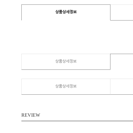
상품상세정보
상품상세정보
상품상세정보
REVIEW