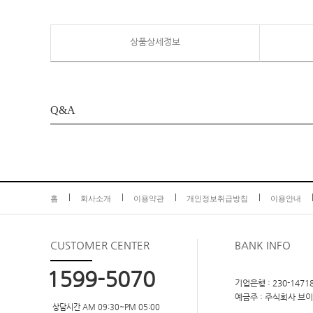
상품상세정보
Q&A
홈
회사소개
이용약관
개인정보취급방침
이용안내
CUSTOMER
CENTER
BANK INFO
1599-5070
기업은행 : 230-14718
예금주 : 주식회사 브
상담시간 AM 09:30~PM 05:00