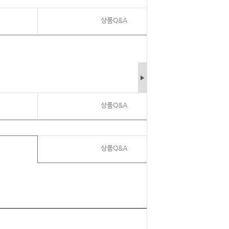
상품Q&A
▶
상품Q&A
상품Q&A