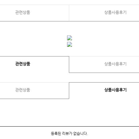
관련상품
상품사용후기
관련상품
상품사용후기
관련상품
상품사용후기
등록된 리뷰가 없습니다.