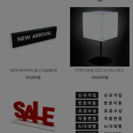
NEW ARRIVAL통아크릴[블랙]
POP교체형 LED 포인트스탠드
25,000원
156,000원