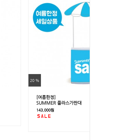
20 %
[여름한정]
SUMMER 플라스가판대
143,000원